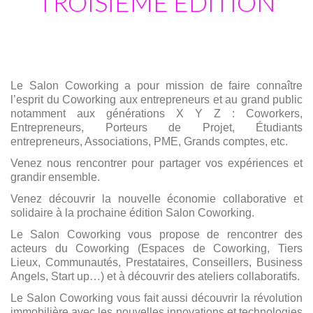
Le Salon Coworking a pour mission de faire connaître
l’esprit du Coworking aux entrepreneurs et au grand public
notamment aux générations X Y Z : Coworkers,
Entrepreneurs, Porteurs de Projet, Étudiants
entrepreneurs, Associations, PME, Grands comptes, etc.
Venez nous rencontrer pour partager vos expériences et
grandir ensemble.
Venez découvrir la nouvelle économie collaborative et
solidaire à la prochaine édition Salon Coworking.
Le Salon Coworking vous propose de rencontrer des
acteurs du Coworking (Espaces de Coworking, Tiers
Lieux, Communautés, Prestataires, Conseillers, Business
Angels, Start up…) et à découvrir des ateliers collaboratifs.
Le Salon Coworking vous fait aussi découvrir la révolution
immobilière avec les nouvelles innovations et technologies