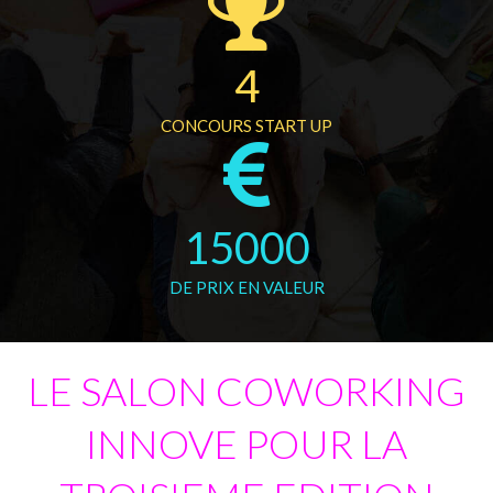
4
CONCOURS START UP
15000
DE PRIX EN VALEUR
LE SALON COWORKING
INNOVE POUR LA
TROISIEME EDITION