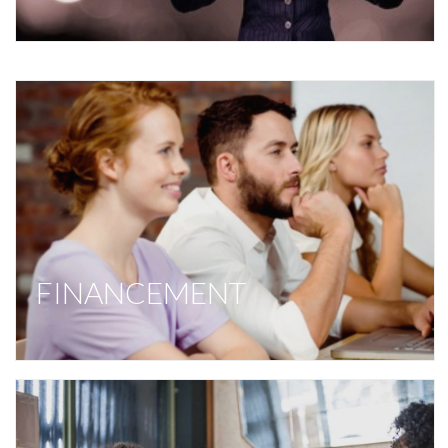
FINANCEMENT