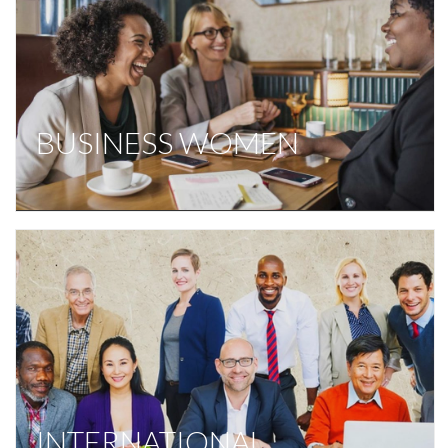
BUSINESS WOMEN
INTERNATIONAL