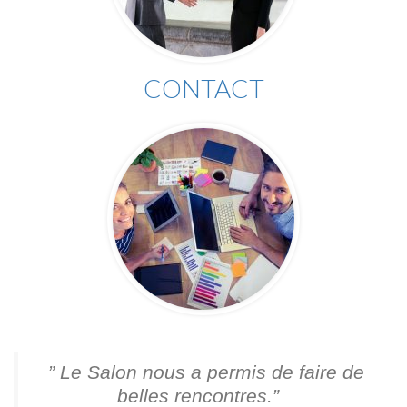
CONTACT
” Le Salon nous a permis de faire de
belles rencontres.”