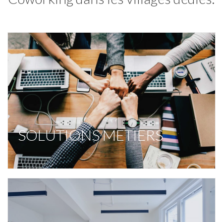
SOLUTIONS METIERS