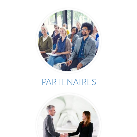
PARTENAIRES