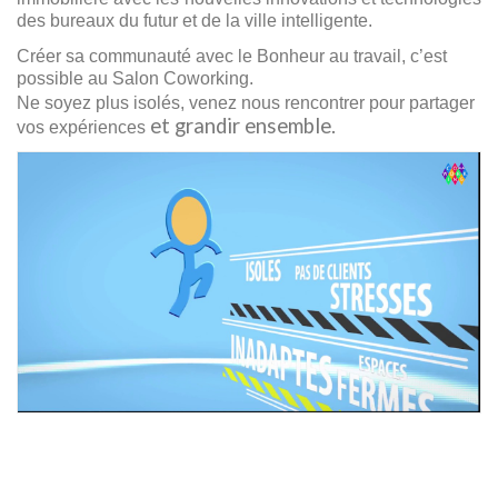
des bureaux du futur et de la ville intelligente.
Créer sa communauté avec le Bonheur au travail, c’est
possible au Salon Coworking.
Ne soyez plus isolés, venez nous rencontrer pour partager
et grandir ensemble.
vos expériences