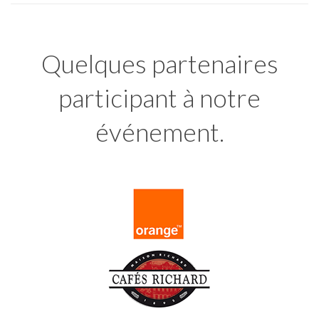
Quelques partenaires
participant à notre
événement.