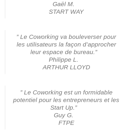
Gaël M.
START WAY
” Le Coworking va bouleverser pour
les utilisateurs la façon d’approcher
leur espace de bureau.”
Philippe L.
ARTHUR LLOYD
” Le Coworking est un formidable
potentiel pour les entrepreneurs et les
Start Up.”
Guy G.
FTPE