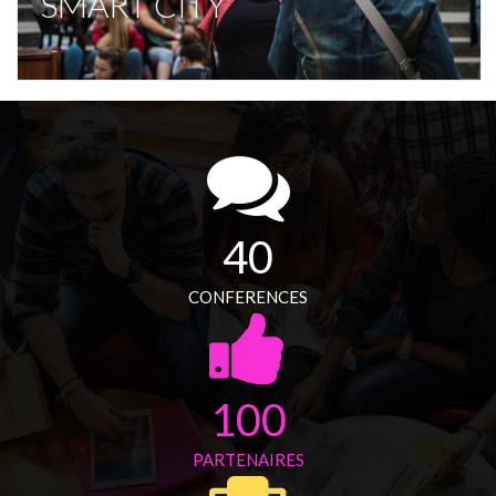
40
CONFERENCES
100
PARTENAIRES