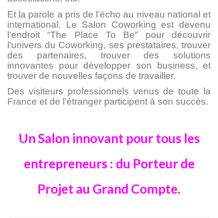
Et la parole a pris de l’écho au niveau national et
international. Le Salon Coworking est devenu
l’endroit “The Place To Be” pour découvrir
l’univers du Coworking, ses prestataires, trouver
des partenaires, trouver des solutions
innovantes pour développer son business, et
trouver de nouvelles façons de travailler.
Des visiteurs professionnels venus de toute la
France et de l’étranger participent à son succès.
Un Salon innovant pour tous les
entrepreneurs : du Porteur de
Projet au Grand Compte.