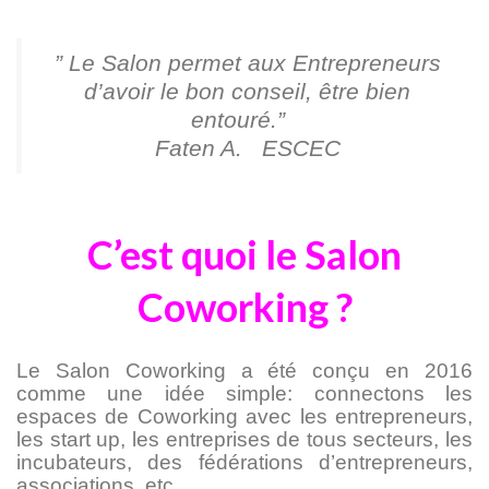
” Le Salon permet aux Entrepreneurs
d’avoir le bon conseil, être bien
entouré.”
Faten A. ESCEC
C’est quoi le Salon
Coworking ?
Le Salon Coworking a été conçu en 2016
comme une idée simple: connectons les
espaces de Coworking avec les entrepreneurs,
les start up, les entreprises de tous secteurs, les
incubateurs, des fédérations d’entrepreneurs,
associations, etc.