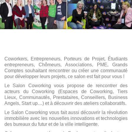
Coworkers, Entrepreneurs, Porteurs de Projet, Étudiants
entrepreneurs, Chômeurs, Associations, PME, Grands
Comptes souhaitant rencontrer ou créer une communauté
pour développer leurs projets, ce salon est fait pour vous !
Le Salon Coworking vous propose de rencontrer des
acteurs du Coworking (Espaces de Coworking, Tiers
Lieux, Communautés, Prestataires, Conseillers, Business
Angels, Start up…) et à découvrir des ateliers collaboratifs.
Le Salon Coworking vous fait aussi découvrir la révolution
immobilière avec les nouvelles innovations et technologies
des bureaux du futur et de la ville intelligente.
Créer sa communauté avec le Bonheur au travail, c’est