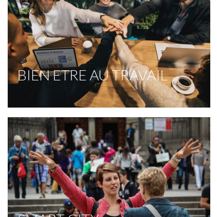
BIEN ETRE AU TRAVAIL
SMART CITY