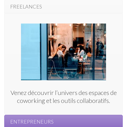
FREELANCES
Venez découvrir l’univers des espaces de
coworking et les outils collaboratifs.
ENTREPRENEURS