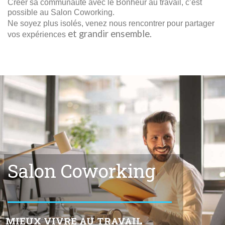
possible au Salon Coworking.
Ne soyez plus isolés, venez nous rencontrer pour partager
et grandir ensemble.
vos expériences
Salon Coworking
MIEUX VIVRE AU TRAVAIL