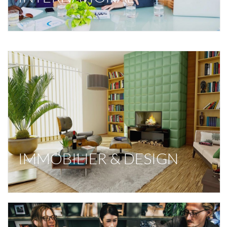
IMMOBILIER & DESIGN