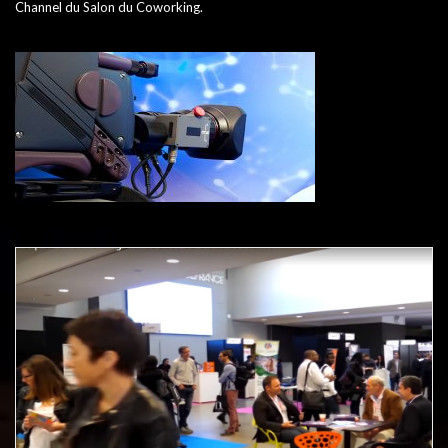
Channel du Salon du Coworking.