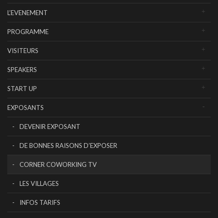
L’EVENEMENT
PROGRAMME
VISITEURS
SPEAKERS
START UP
EXPOSANTS
DEVENIR EXPOSANT
DE BONNES RAISONS D’EXPOSER
CORNER COWORKING TV
LES VILLAGES
INFOS TARIFS