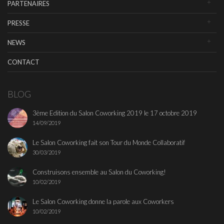
PARTENAIRES
PRESSE
NEWS
CONTACT
BLOG
3ème Edition du Salon Coworking 2019 le 17 octobre 2019
14/09/2019
Le Salon Coworking fait son Tour du Monde Collaboratif
30/03/2019
Construisons ensemble au Salon du Coworking!
10/02/2019
Le Salon Coworking donne la parole aux Coworkers
10/02/2019