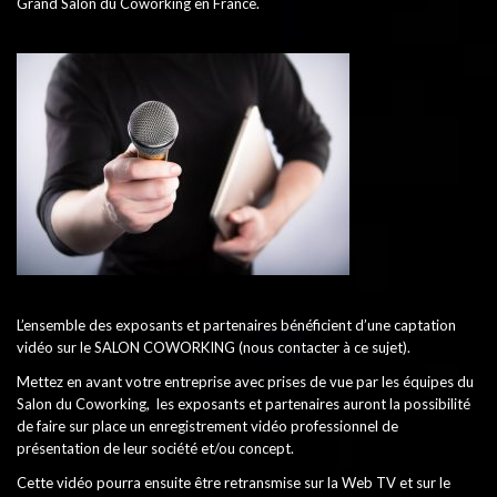
Grand Salon du Coworking en France.
L’ensemble des exposants et partenaires bénéficient d’une captation
vidéo sur le SALON COWORKING (nous contacter à ce sujet).
Mettez en avant votre entreprise avec prises de vue par les équipes du
Salon du Coworking, les exposants et partenaires auront la possibilité
de faire sur place un enregistrement vidéo professionnel de
présentation de leur société et/ou concept.
Cette vidéo pourra ensuite être retransmise sur la Web TV et sur le