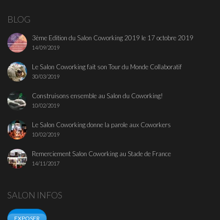
BLOG
3ème Edition du Salon Coworking 2019 le 17 octobre 2019
14/09/2019
Le Salon Coworking fait son Tour du Monde Collaboratif
30/03/2019
Construisons ensemble au Salon du Coworking!
10/02/2019
Le Salon Coworking donne la parole aux Coworkers
10/02/2019
Remerciement Salon Coworking au Stade de France
14/11/2017
SALON INFOS
EXPOSER