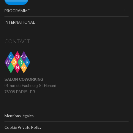
PROGRAMME
INTERNATIONAL
CONTACT
SALON COWORKING
91 rue du Faubourg St Honoré
75008 PARIS -FR
Mentions légales
Cookie Private Policy