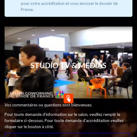
pour votre accréditation et vous envoyer le dossier de
Presse.
STUDIO TV & MEDIAS
Vos commentaires ou questions sont bienvenues.
Pour toute demande d'information sur le salon, veuillez remplir le
formulaire ci-dessous. Pour toute demande d'accréditation veuillez
cliquer sur le bouton à côté.