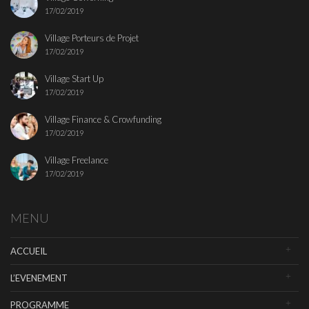
17/02/2019
Village Porteurs de Projet
17/02/2019
Village Start Up
17/02/2019
Village Finance & Crowfunding
17/02/2019
Village Freelance
17/02/2019
MENU
ACCUEIL
L’EVENEMENT
PROGRAMME