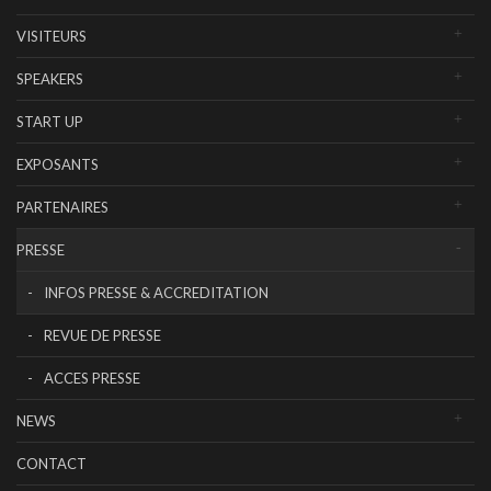
VISITEURS
SPEAKERS
START UP
EXPOSANTS
PARTENAIRES
PRESSE
INFOS PRESSE & ACCREDITATION
REVUE DE PRESSE
ACCES PRESSE
NEWS
CONTACT