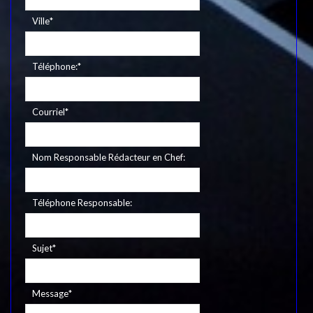
Ville
*
Téléphone:
*
Courriel
*
Nom Responsable Rédacteur en Chef:
Téléphone Responsable:
Sujet
*
Message
*