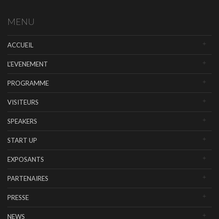
MENU
ACCUEIL
L’EVENEMENT
PROGRAMME
VISITEURS
SPEAKERS
START UP
EXPOSANTS
PARTENAIRES
PRESSE
NEWS