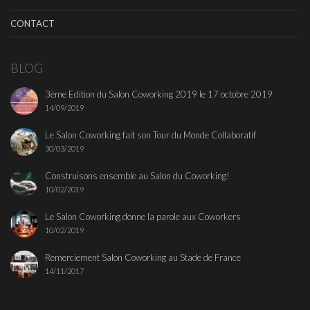
CONTACT
BLOG
3ème Edition du Salon Coworking 2019 le 17 octobre 2019
14/09/2019
Le Salon Coworking fait son Tour du Monde Collaboratif
30/03/2019
Construisons ensemble au Salon du Coworking!
10/02/2019
Le Salon Coworking donne la parole aux Coworkers
10/02/2019
Remerciement Salon Coworking au Stade de France
14/11/2017