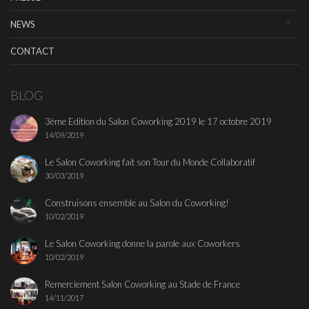
NEWS
CONTACT
BLOG
3ème Edition du Salon Coworking 2019 le 17 octobre 2019
14/09/2019
Le Salon Coworking fait son Tour du Monde Collaboratif
30/03/2019
Construisons ensemble au Salon du Coworking!
10/02/2019
Le Salon Coworking donne la parole aux Coworkers
10/02/2019
Remerciement Salon Coworking au Stade de France
14/11/2017