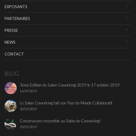
EXPOSANTS
PARTENAIRES
PRESSE
NEWS
CONTACT
BLOG
3ème Edition du Salon Coworking 2019 le 17 octobre 2019
14/09/2019
Le Salon Coworking fait son Tour du Monde Collaboratif
30/03/2019
Construisons ensemble au Salon du Coworking!
10/02/2019