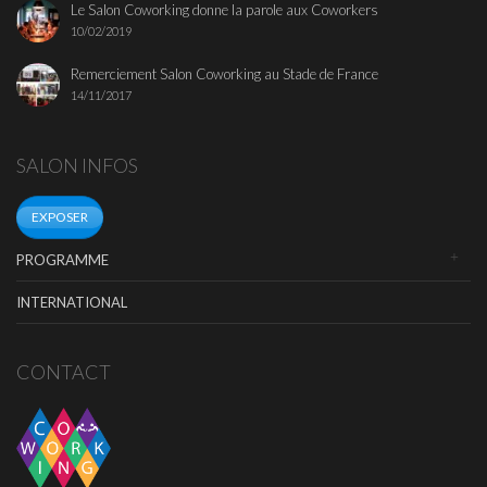
Le Salon Coworking donne la parole aux Coworkers
10/02/2019
Remerciement Salon Coworking au Stade de France
14/11/2017
SALON INFOS
EXPOSER
PROGRAMME
INTERNATIONAL
CONTACT