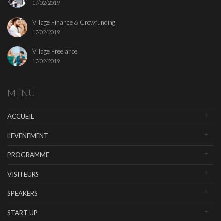
17/02/2019
Village Finance & Crowfunding
17/02/2019
Village Freelance
17/02/2019
MENU
ACCUEIL
L’EVENEMENT
PROGRAMME
VISITEURS
SPEAKERS
START UP