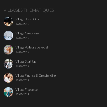
VILLAGES THEMATIQUES
Village Home Office
17/02/2019
Village Coworking
17/02/2019
Village Porteurs de Projet
17/02/2019
Village Start Up
17/02/2019
Village Finance & Crowfunding
17/02/2019
Village Freelance
17/02/2019