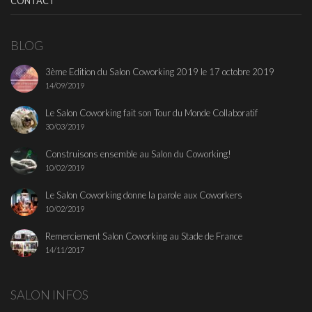
CONTACT
BLOG
3ème Edition du Salon Coworking 2019 le 17 octobre 2019
14/09/2019
Le Salon Coworking fait son Tour du Monde Collaboratif
30/03/2019
Construisons ensemble au Salon du Coworking!
10/02/2019
Le Salon Coworking donne la parole aux Coworkers
10/02/2019
Remerciement Salon Coworking au Stade de France
14/11/2017
SALON INFOS