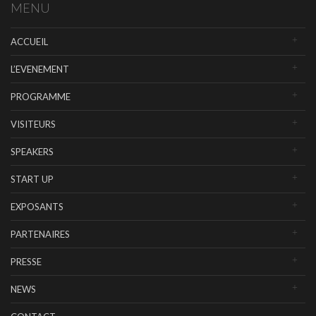
MENU
ACCUEIL
L’EVENEMENT
PROGRAMME
VISITEURS
SPEAKERS
START UP
EXPOSANTS
PARTENAIRES
PRESSE
NEWS