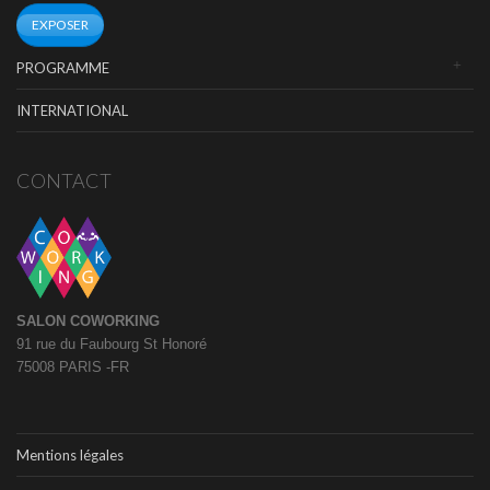
EXPOSER
PROGRAMME
INTERNATIONAL
CONTACT
SALON COWORKING
91 rue du Faubourg St Honoré
75008 PARIS -FR
Mentions légales