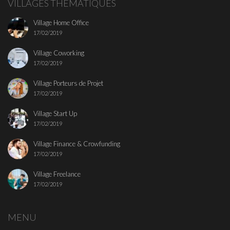
VILLAGES THEMATIQUES
Village Home Office
17/02/2019
Village Coworking
17/02/2019
Village Porteurs de Projet
17/02/2019
Village Start Up
17/02/2019
Village Finance & Crowfunding
17/02/2019
Village Freelance
17/02/2019
MENU