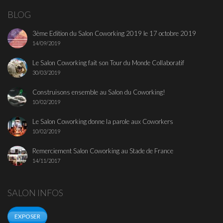
BLOG
3ème Edition du Salon Coworking 2019 le 17 octobre 2019
14/09/2019
Le Salon Coworking fait son Tour du Monde Collaboratif
30/03/2019
Construisons ensemble au Salon du Coworking!
10/02/2019
Le Salon Coworking donne la parole aux Coworkers
10/02/2019
Remerciement Salon Coworking au Stade de France
14/11/2017
SALON INFOS
EXPOSER