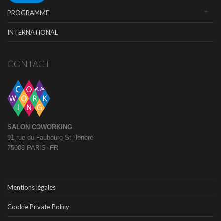
PROGRAMME
INTERNATIONAL
CONTACT
SALON COWORKING
91 rue du Faubourg St Honoré
75008 PARIS -FR
Mentions légales
Cookie Private Policy