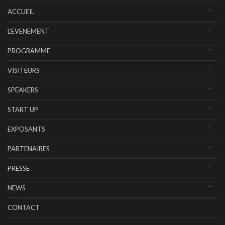
ACCUEIL
L’EVENEMENT
PROGRAMME
VISITEURS
SPEAKERS
START UP
EXPOSANTS
PARTENAIRES
PRESSE
NEWS
CONTACT